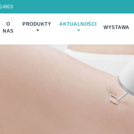
14803
O
PRODUKTY
AKTUALNOŚCI
WYSTAWA
NAS