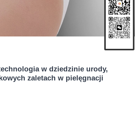
echnologia w dziedzinie urody,
kowych zaletach w pielęgnacji