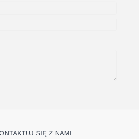
ONTAKTUJ SIĘ Z NAMI