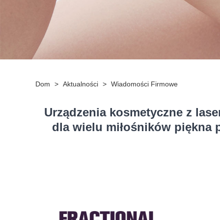
Dom
>
Aktualności
>
Wiadomości Firmowe
Urządzenia kosmetyczne z lase
dla wielu miłośników piękna 