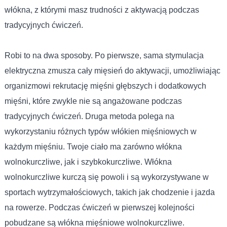
włókna, z którymi masz trudności z aktywacją podczas
tradycyjnych ćwiczeń.
Robi to na dwa sposoby. Po pierwsze, sama stymulacja
elektryczna zmusza cały mięsień do aktywacji, umożliwiając
organizmowi rekrutację mięśni głębszych i dodatkowych
mięśni, które zwykle nie są angażowane podczas
tradycyjnych ćwiczeń. Druga metoda polega na
wykorzystaniu różnych typów włókien mięśniowych w
każdym mięśniu. Twoje ciało ma zarówno włókna
wolnokurczliwe, jak i szybkokurczliwe. Włókna
wolnokurczliwe kurczą się powoli i są wykorzystywane w
sportach wytrzymałościowych, takich jak chodzenie i jazda
na rowerze. Podczas ćwiczeń w pierwszej kolejności
pobudzane są włókna mięśniowe wolnokurczliwe.