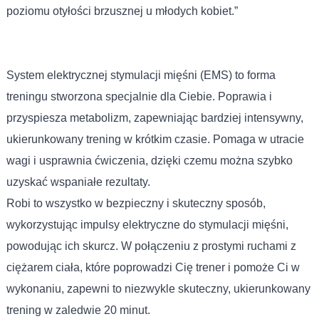
poziomu otyłości brzusznej u młodych kobiet.”
System elektrycznej stymulacji mięśni (EMS) to forma
treningu stworzona specjalnie dla Ciebie. Poprawia i
przyspiesza metabolizm, zapewniając bardziej intensywny,
ukierunkowany trening w krótkim czasie. Pomaga w utracie
wagi i usprawnia ćwiczenia, dzięki czemu można szybko
uzyskać wspaniałe rezultaty.
Robi to wszystko w bezpieczny i skuteczny sposób,
wykorzystując impulsy elektryczne do stymulacji mięśni,
powodując ich skurcz. W połączeniu z prostymi ruchami z
ciężarem ciała, które poprowadzi Cię trener i pomoże Ci w
wykonaniu, zapewni to niezwykle skuteczny, ukierunkowany
trening w zaledwie 20 minut.