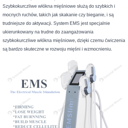
Szybkokurczliwe włókna mięśniowe służą do szybkich i
mocnych ruchów, takich jak skakanie czy bieganie, i są
trudniejsze do aktywacji. System EMS jest specjalnie
ukierunkowany na trudne do zaangażowania
szybkokurczliwe włókna mięśniowe, dzięki czemu ćwiczenia
są bardzo skuteczne w rozwoju mięśni i wzmocnieniu.