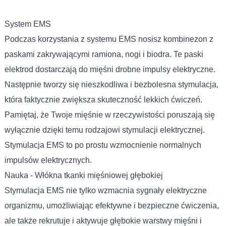
System EMS
Podczas korzystania z systemu EMS nosisz kombinezon z
paskami zakrywającymi ramiona, nogi i biodra. Te paski
elektrod dostarczają do mięśni drobne impulsy elektryczne.
Następnie tworzy się nieszkodliwa i bezbolesna stymulacja,
która faktycznie zwiększa skuteczność lekkich ćwiczeń.
Pamiętaj, że Twoje mięśnie w rzeczywistości poruszają się
wyłącznie dzięki temu rodzajowi stymulacji elektrycznej.
Stymulacja EMS to po prostu wzmocnienie normalnych
impulsów elektrycznych.
Nauka - Włókna tkanki mięśniowej głębokiej
Stymulacja EMS nie tylko wzmacnia sygnały elektryczne
organizmu, umożliwiając efektywne i bezpieczne ćwiczenia,
ale także rekrutuje i aktywuje głębokie warstwy mięśni i