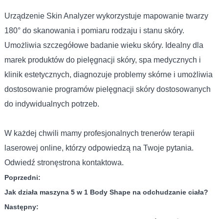
Urządzenie Skin Analyzer wykorzystuje mapowanie twarzy
180° do skanowania i pomiaru rodzaju i stanu skóry.
Umożliwia szczegółowe badanie wieku skóry. Idealny dla
marek produktów do pielęgnacji skóry, spa medycznych i
klinik estetycznych, diagnozuje problemy skórne i umożliwia
dostosowanie programów pielęgnacji skóry dostosowanych
do indywidualnych potrzeb.
W każdej chwili mamy profesjonalnych trenerów terapii
laserowej online, którzy odpowiedzą na Twoje pytania.
Odwiedź stronę
strona kontaktowa
.
Poprzedni:
Jak działa maszyna 5 w 1 Body Shape na odchudzanie ciała?
Następny: