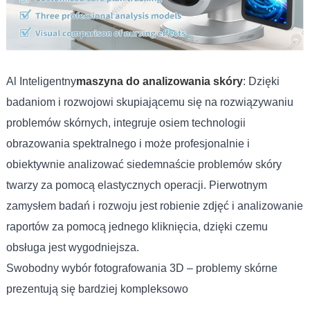
Al Inteligentny
maszyna do analizowania skóry
: Dzięki
badaniom i rozwojowi skupiającemu się na rozwiązywaniu
problemów skórnych, integruje osiem technologii
obrazowania spektralnego i może profesjonalnie i
obiektywnie analizować siedemnaście problemów skóry
twarzy za pomocą elastycznych operacji. Pierwotnym
zamysłem badań i rozwoju jest robienie zdjęć i analizowanie
raportów za pomocą jednego kliknięcia, dzięki czemu
obsługa jest wygodniejsza.
Swobodny wybór fotografowania 3D – problemy skórne
prezentują się bardziej kompleksowo