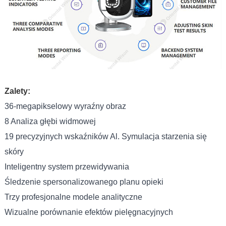
Zalety:
36-megapikselowy wyraźny obraz
8 Analiza głębi widmowej
19 precyzyjnych wskaźników Al. Symulacja starzenia się
skóry
Inteligentny system przewidywania
Śledzenie spersonalizowanego planu opieki
Trzy profesjonalne modele analityczne
Wizualne porównanie efektów pielęgnacyjnych