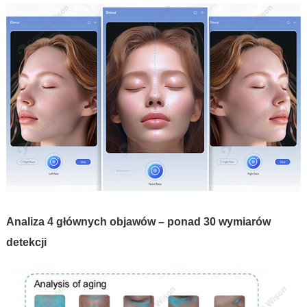
Analiza 4 głównych objawów – ponad 30 wymiarów
detekcji