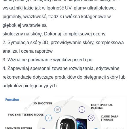
wskaźniki takie jak wilgotność UV, plamy ultrafioletowe,
pigmenty, wrażliwość, trądzik i włókna kolagenowe w
głębokiej warstwie są
skuteczny na skórę. Dokonaj kompleksowej oceny.
2. Symulacja skóry 3D, przewidywanie skóry, kompleksowa
analiza i ocena raportów.
3. Wizualne porównanie wyników przed i po
4. Zapewniaj spersonalizowane rozwiązania, edytowalne
rekomendacje dotyczące produktów do pielęgnacji skóry lub
artykułów pielęgnacyjnych.