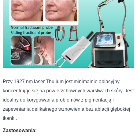
Przy 1927 nm laser Thulium jest minimalnie ablacyjny,
koncentrując się na powierzchownych warstwach skóry. Jest
idealny do korygowania problemów z pigmentacją i
zapewniania delikatnego wznowienia bez ablacji głębokiej
tkanki.
Zastosowania: