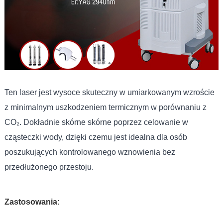
Ten laser jest wysoce skuteczny w umiarkowanym wzroście
z minimalnym uszkodzeniem termicznym w porównaniu z
CO₂. Dokładnie skórne skórne poprzez celowanie w
cząsteczki wody, dzięki czemu jest idealna dla osób
poszukujących kontrolowanego wznowienia bez
przedłużonego przestoju.
Zastosowania: