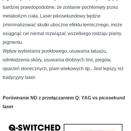
bardziej prawdopodobne, że zostanie pochłonięty przez
metabolizm ciała. Laser pikosekundowy będzie
zminimalizować skutki uboczne efektu termicznego, może
osiągnąć cel niemal rozwiązać wszelkiego rodzaju plamy
pigmentu.
Wpływ wybielania punktowego, usuwania tatuażu,
odmłodzenia skóry, usuwania drobnych linii, piegów,
oparzeń słonecznych, plam wiekowych itp., Jest lepszy niż
tradycyjny laser.
Porównanie ND z przełączaniem Q: YAG vs picosekund
laser