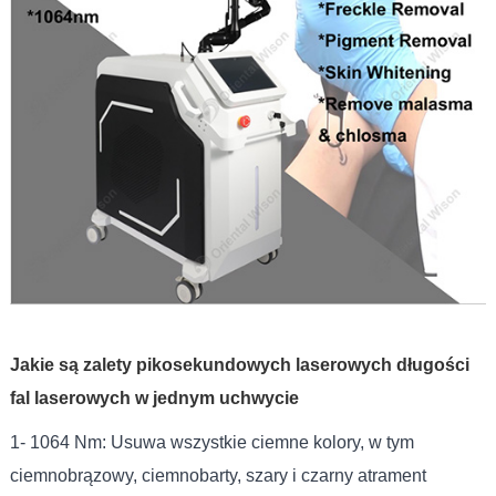
Jakie są zalety pikosekundowych laserowych długości
fal laserowych w jednym uchwycie
1- 1064 Nm: Usuwa wszystkie ciemne kolory, w tym
ciemnobrązowy, ciemnobarty, szary i czarny atrament